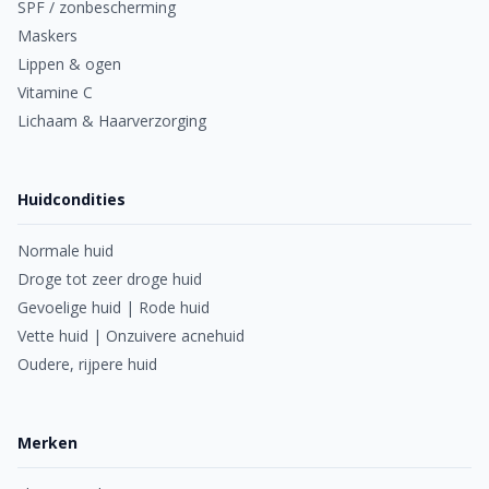
SPF / zonbescherming
Maskers
Lippen & ogen
Vitamine C
Lichaam & Haarverzorging
Huidcondities
Normale huid
Droge tot zeer droge huid
Gevoelige huid | Rode huid
Vette huid | Onzuivere acnehuid
Oudere, rijpere huid
Merken