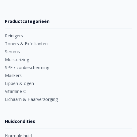
Productcategorieën
Reinigers
Toners & Exfollianten
Serums
Moisturizing
SPF / zonbescherming
Maskers
Lippen & ogen
Vitamine C
Lichaam & Haarverzorging
Huidcondities
Normale huid