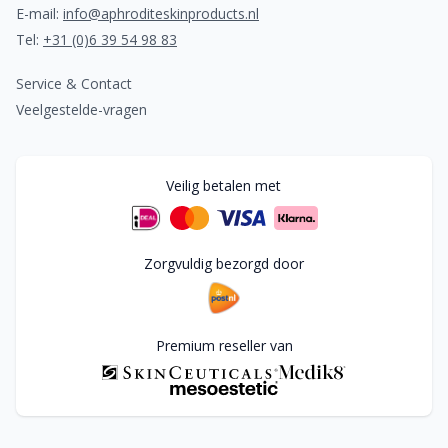
E-mail:
info@aphroditeskinproducts.nl
Tel:
+31 (0)6 39 54 98 83
Service & Contact
Veelgestelde-vragen
Veilig betalen met
Zorgvuldig bezorgd door
Premium reseller van