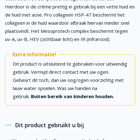
Hierdoor is de crème prettig in gebruik bij een vette huid en
de huid met acne. Pro collageen HSP-47 beschermt het
collageen in de huid waardoor afbraak hiervan minder snel
plaatsvindt. Het Mesoprotech complex beschermt tegen
uv-A, uv-B, HEV (zichtbaar licht) en IR (infrarood).
Extra informatie!
Dit product is uitsluitend te gebruiken voor uitwendig
gebruik. Vermijd direct contact met uw ogen.
Gebeurt dit toch, dan uw oog/ogen voorzichtig met
lauw water spoelen. Was uw handen na
gebruik.
Buiten bereik van kinderen houden.
Dit product gebruikt u bij