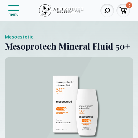
0
menu
Mesoestetic
Mesoprotech Mineral Fluid 50+