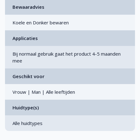
Bewaaradvies
Koele en Donker bewaren
Applicaties
Bij normaal gebruik gaat het product 4-5 maanden
mee
Geschikt voor
Vrouw | Man | Alle leeftijden
Huidtype(s)
Alle huidtypes