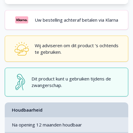
Uw bestelling achteraf betalen via Klarna
Wij adviseren om dit product ‘s ochtends
te gebruiken.
Dit product kunt u gebruiken tijdens de
zwangerschap.
Houdbaarheid
Na opening 12 maanden houdbaar