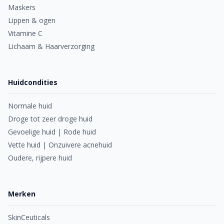
Maskers
Lippen & ogen
Vitamine C
Lichaam & Haarverzorging
Huidcondities
Normale huid
Droge tot zeer droge huid
Gevoelige huid | Rode huid
Vette huid | Onzuivere acnehuid
Oudere, rijpere huid
Merken
SkinCeuticals