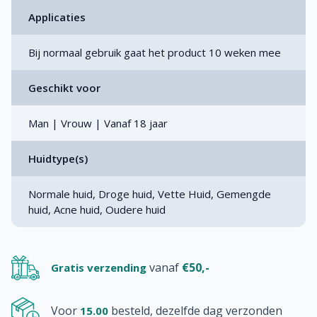
Applicaties
Bij normaal gebruik gaat het product 10 weken mee
Geschikt voor
Man | Vrouw | Vanaf 18 jaar
Huidtype(s)
Normale huid, Droge huid, Vette Huid, Gemengde
huid, Acne huid, Oudere huid
vanaf
€50,-
Gratis verzending
Voor
besteld, dezelfde dag verzonden
15.00