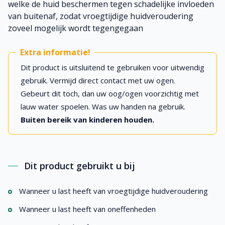
welke de huid beschermen tegen schadelijke invloeden
van buitenaf, zodat vroegtijdige huidveroudering
zoveel mogelijk wordt tegengegaan
Extra informatie!
Dit product is uitsluitend te gebruiken voor uitwendig
gebruik. Vermijd direct contact met uw ogen.
Gebeurt dit toch, dan uw oog/ogen voorzichtig met
lauw water spoelen. Was uw handen na gebruik.
Buiten bereik van kinderen houden.
Dit product gebruikt u bij
Wanneer u last heeft van vroegtijdige huidveroudering
Wanneer u last heeft van oneffenheden