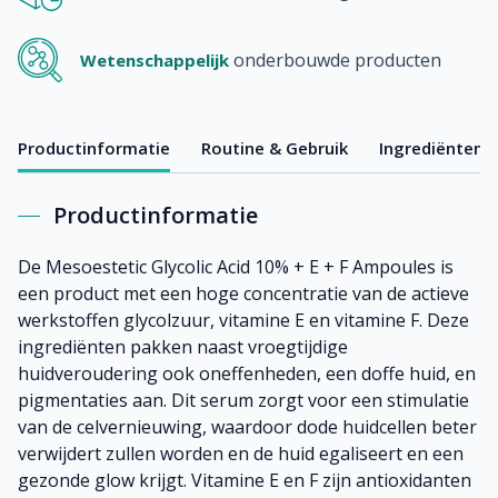
onderbouwde producten
Wetenschappelijk
Productinformatie
Routine & Gebruik
Ingrediënten
Productinformatie
De Mesoestetic Glycolic Acid 10% + E + F Ampoules is
een product met een hoge concentratie van de actieve
werkstoffen glycolzuur, vitamine E en vitamine F. Deze
ingrediënten pakken naast vroegtijdige
huidveroudering ook oneffenheden, een doffe huid, en
pigmentaties aan. Dit serum zorgt voor een stimulatie
van de celvernieuwing, waardoor dode huidcellen beter
verwijdert zullen worden en de huid egaliseert en een
gezonde glow krijgt. Vitamine E en F zijn antioxidanten