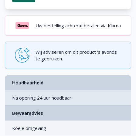
Uw bestelling achteraf betalen via Klarna
Wij adviseren om dit product ‘s avonds
te gebruiken.
Houdbaarheid
Na opening 24 uur houdbaar
Bewaaradvies
Koele omgeving