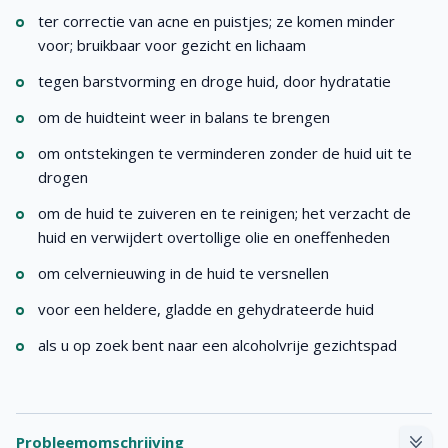
ter correctie van acne en puistjes; ze komen minder
voor; bruikbaar voor gezicht en lichaam
tegen barstvorming en droge huid, door hydratatie
om de huidteint weer in balans te brengen
om ontstekingen te verminderen zonder de huid uit te
drogen
om de huid te zuiveren en te reinigen; het verzacht de
huid en verwijdert overtollige olie en oneffenheden
om celvernieuwing in de huid te versnellen
voor een heldere, gladde en gehydrateerde huid
als u op zoek bent naar een alcoholvrije gezichtspad
Probleemomschrijving