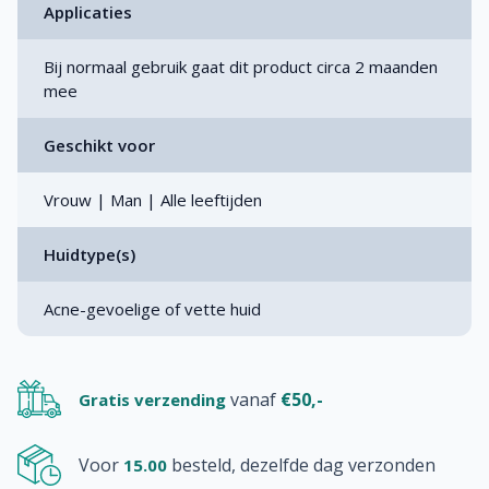
Applicaties
Bij normaal gebruik gaat dit product circa 2 maanden
mee
Geschikt voor
Vrouw | Man | Alle leeftijden
Huidtype(s)
Acne-gevoelige of vette huid
vanaf
€50,-
Gratis verzending
Voor
besteld, dezelfde dag verzonden
15.00