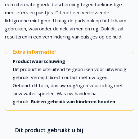
een uitermate goede bescherming tegen toekomstige
mee-eters en puistjes. Dit met een verfrissende
lichtgroene mint geur. U mag de pads ook op het lichaam
gebruiken, waaronder de nek, armen en rug. Ook dit zal
resulteren in een vermindering van puistjes op de huid.
Extra informatie!
Productwaarschuwing
Dit product is uitsluitend te gebruiken voor uitwendig
gebruik. Vermijd direct contact met uw ogen.
Gebeurt dit toch, dan uw oog/ogen voorzichtig met
lauw water spoelen. Was uw handen na
gebruik.
Buiten gebruik van kinderen houden.
Dit product gebruikt u bij