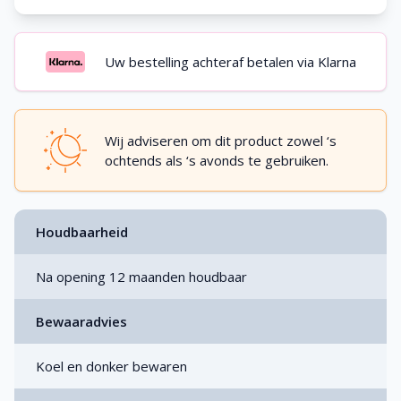
Uw bestelling achteraf betalen via Klarna
Wij adviseren om dit product zowel ‘s
ochtends als ‘s avonds te gebruiken.
Houdbaarheid
Na opening 12 maanden houdbaar
Bewaaradvies
Koel en donker bewaren