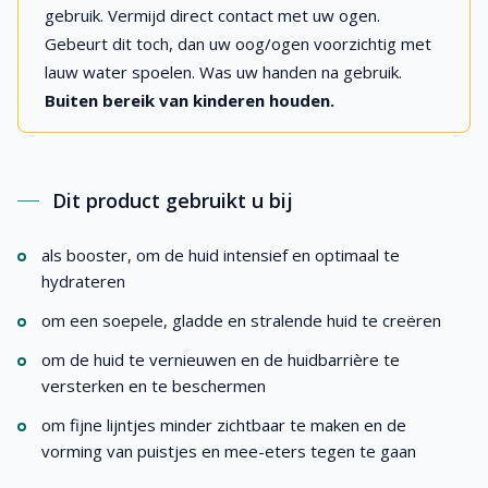
gebruik. Vermijd direct contact met uw ogen.
Gebeurt dit toch, dan uw oog/ogen voorzichtig met
lauw water spoelen. Was uw handen na gebruik.
Buiten bereik van kinderen houden.
Dit product gebruikt u bij
als booster, om de huid intensief en optimaal te
hydrateren
om een soepele, gladde en stralende huid te creëren
om de huid te vernieuwen en de huidbarrière te
versterken en te beschermen
om fijne lijntjes minder zichtbaar te maken en de
vorming van puistjes en mee-eters tegen te gaan