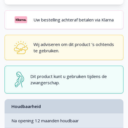
Uw bestelling achteraf betalen via Klarna
Wij adviseren om dit product ‘s ochtends
te gebruiken.
Dit product kunt u gebruiken tijdens de
zwangerschap.
Houdbaarheid
Na opening 12 maanden houdbaar