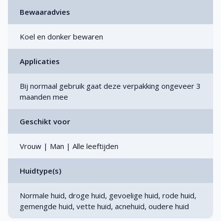
Bewaaradvies
Koel en donker bewaren
Applicaties
Bij normaal gebruik gaat deze verpakking ongeveer 3
maanden mee
Geschikt voor
Vrouw | Man | Alle leeftijden
Huidtype(s)
Normale huid, droge huid, gevoelige huid, rode huid,
gemengde huid, vette huid, acnehuid, oudere huid