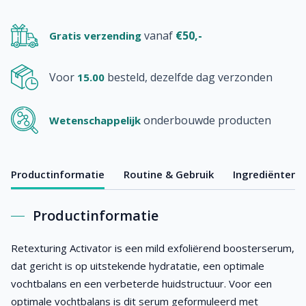
vanaf
€50,-
Gratis verzending
Voor
besteld, dezelfde dag verzonden
15.00
onderbouwde producten
Wetenschappelijk
Productinformatie
Routine & Gebruik
Ingrediënten
Productinformatie
Retexturing Activator is een mild exfoliërend boosterserum,
dat gericht is op uitstekende hydratatie, een optimale
vochtbalans en een verbeterde huidstructuur. Voor een
optimale vochtbalans is dit serum geformuleerd met