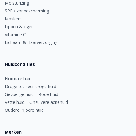
Moisturizing
SPF / zonbescherming
Maskers
Lippen & ogen
Vitamine C
Lichaam & Haarverzorging
Huidcondities
Normale huid
Droge tot zeer droge huid
Gevoelige huid | Rode huid
Vette huid | Onzuivere acnehuid
Oudere, rijpere huid
Merken