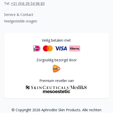
Tel:
+31 (0)6 39 54 98 83
Service & Contact
Veelgestelde-vragen
Veilig betalen met
Zorgvuldig bezorgd door
Premium reseller van
© Copyright
2026
Aphrodite Skin Products. Alle rechten