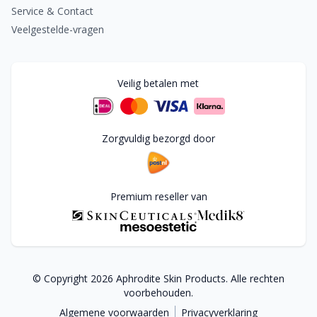
Service & Contact
Veelgestelde-vragen
Veilig betalen met
Zorgvuldig bezorgd door
Premium reseller van
© Copyright
2026
Aphrodite Skin Products. Alle rechten
voorbehouden.
Algemene voorwaarden
Privacyverklaring