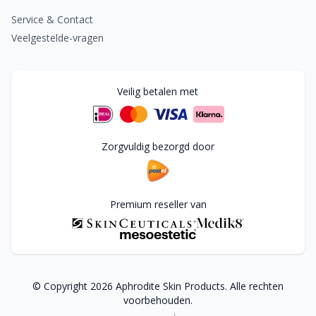
Service & Contact
Veelgestelde-vragen
Veilig betalen met
Zorgvuldig bezorgd door
Premium reseller van
© Copyright
2026
Aphrodite Skin Products. Alle rechten
voorbehouden.