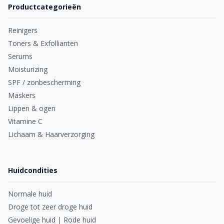
Productcategorieën
Reinigers
Toners & Exfollianten
Serums
Moisturizing
SPF / zonbescherming
Maskers
Lippen & ogen
Vitamine C
Lichaam & Haarverzorging
Huidcondities
Normale huid
Droge tot zeer droge huid
Gevoelige huid | Rode huid