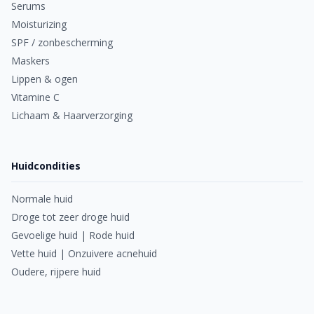
Serums
Moisturizing
SPF / zonbescherming
Maskers
Lippen & ogen
Vitamine C
Lichaam & Haarverzorging
Huidcondities
Normale huid
Droge tot zeer droge huid
Gevoelige huid | Rode huid
Vette huid | Onzuivere acnehuid
Oudere, rijpere huid