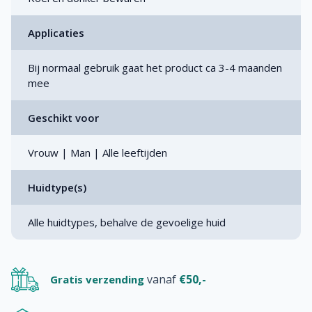
Applicaties
Bij normaal gebruik gaat het product ca 3-4 maanden
mee
Geschikt voor
Vrouw | Man | Alle leeftijden
Huidtype(s)
Alle huidtypes, behalve de gevoelige huid
vanaf
€50,-
Gratis verzending