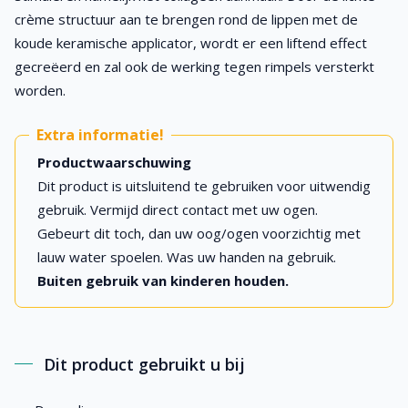
crème structuur aan te brengen rond de lippen met de
koude keramische applicator, wordt er een liftend effect
gecreëerd en zal ook de werking tegen rimpels versterkt
worden.
Extra informatie!
Productwaarschuwing
Dit product is uitsluitend te gebruiken voor uitwendig
gebruik. Vermijd direct contact met uw ogen.
Gebeurt dit toch, dan uw oog/ogen voorzichtig met
lauw water spoelen. Was uw handen na gebruik.
Buiten gebruik van kinderen houden.
Dit product gebruikt u bij