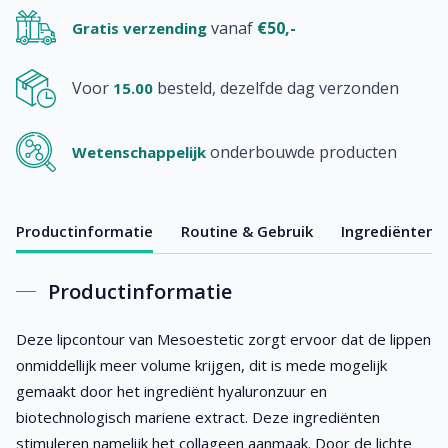
vanaf
€50,-
Gratis verzending
Voor
besteld, dezelfde dag verzonden
15.00
onderbouwde producten
Wetenschappelijk
Productinformatie
Routine & Gebruik
Ingrediënten
Productinformatie
Deze lipcontour van Mesoestetic zorgt ervoor dat de lippen
onmiddellijk meer volume krijgen, dit is mede mogelijk
gemaakt door het ingrediënt hyaluronzuur en
biotechnologisch mariene extract. Deze ingrediënten
stimuleren namelijk het collageen aanmaak. Door de lichte