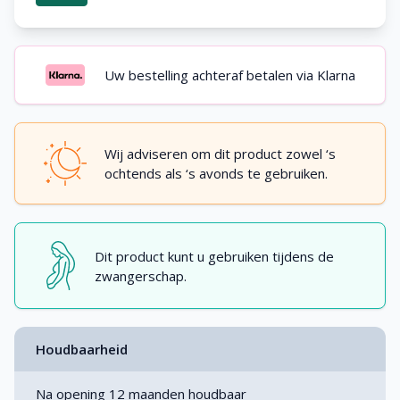
Uw bestelling achteraf betalen via Klarna
Wij adviseren om dit product zowel ‘s
ochtends als ‘s avonds te gebruiken.
Dit product kunt u gebruiken tijdens de
zwangerschap.
Houdbaarheid
Na opening 12 maanden houdbaar