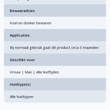
Bewaaradvies
Koel en donker bewaren
Applicaties
Bij normaal gebruik gaat dit product circa 3 maanden
Geschikt voor
Vrouw | Man | Alle leeftijden
Huidtype(s)
Alle huidtypen