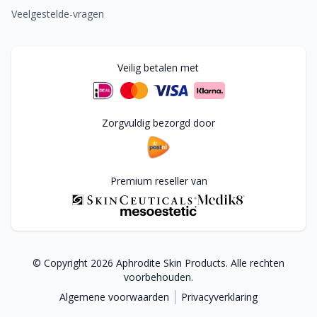
Veelgestelde-vragen
Veilig betalen met
Zorgvuldig bezorgd door
Premium reseller van
© Copyright
2026
Aphrodite Skin Products. Alle rechten
voorbehouden.
Algemene voorwaarden
Privacyverklaring