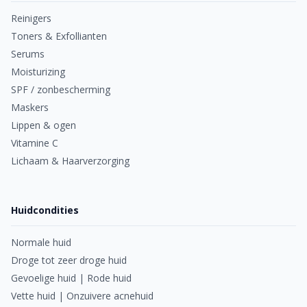
Reinigers
Toners & Exfollianten
Serums
Moisturizing
SPF / zonbescherming
Maskers
Lippen & ogen
Vitamine C
Lichaam & Haarverzorging
Huidcondities
Normale huid
Droge tot zeer droge huid
Gevoelige huid | Rode huid
Vette huid | Onzuivere acnehuid