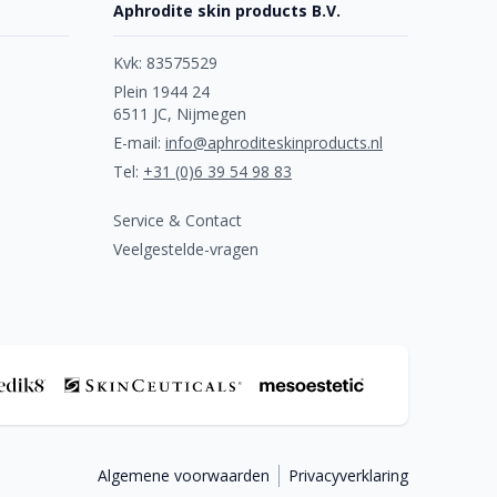
Aphrodite skin products B.V.
Kvk: 83575529
Plein 1944 24
6511 JC, Nijmegen
E-mail:
info@aphroditeskinproducts.nl
Tel:
+31 (0)6 39 54 98 83
Service & Contact
Veelgestelde-vragen
Algemene voorwaarden
Privacyverklaring